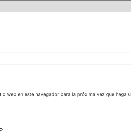
itio web en este navegador para la próxima vez que haga 
s