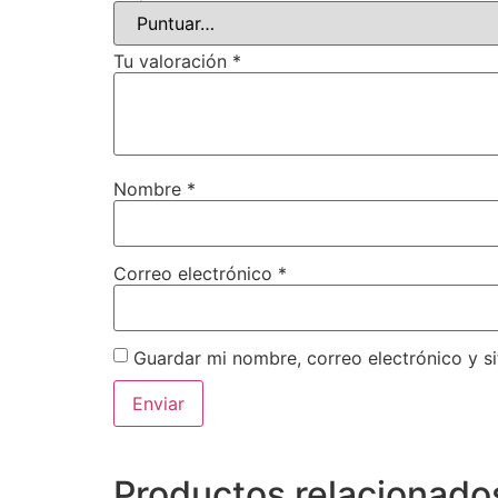
Tu valoración
*
Nombre
*
Correo electrónico
*
Guardar mi nombre, correo electrónico y s
Productos relacionado