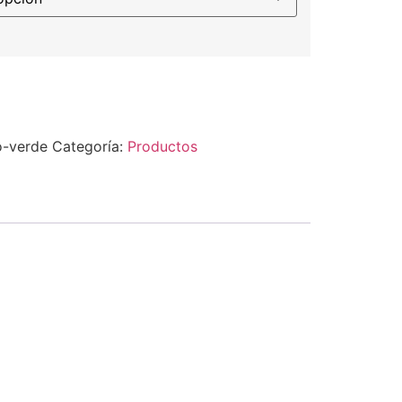
-verde
Categoría:
Productos