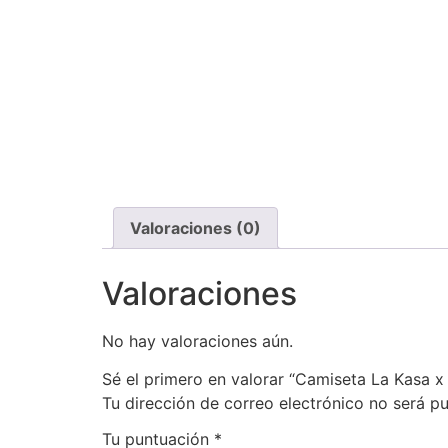
Valoraciones (0)
Valoraciones
No hay valoraciones aún.
Sé el primero en valorar “Camiseta La Kasa x
Tu dirección de correo electrónico no será pu
Tu puntuación
*