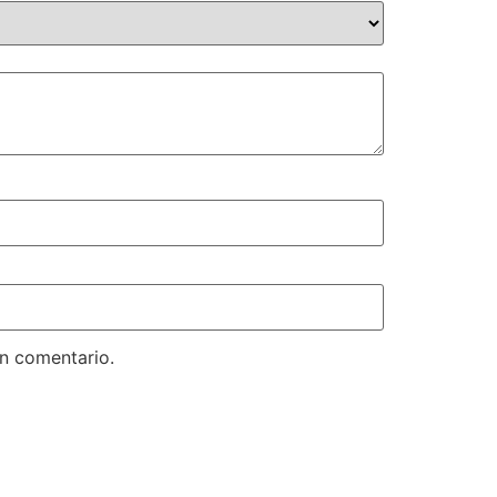
un comentario.